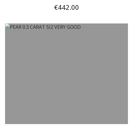
€442.00