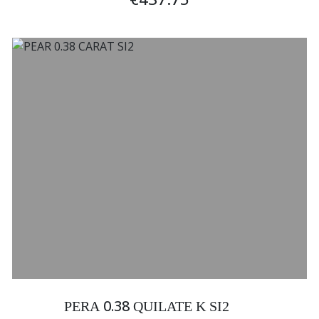
0.38
PERA
QUILATE K SI2